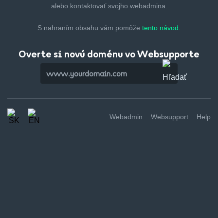
alebo kontaktovať svojho webadmina.
S nahraním obsahu vám pomôže
tento návod.
Overte si novú doménu vo Websupporte
Webadmin
Websupport
Help